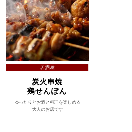
居酒屋
炭火串焼
鶏せんぼん
ゆったりとお酒と料理を楽しめる
大人のお店です