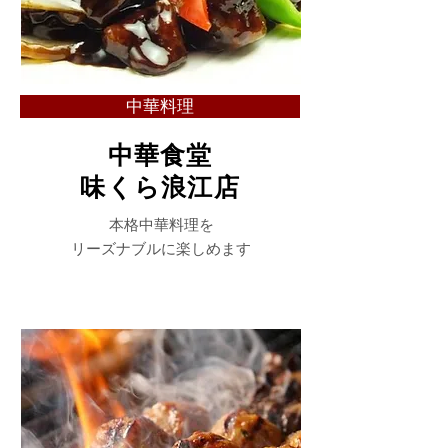
中華料理
中華食堂
味くら浪江店
本格中華料理を
リーズナブルに楽しめます